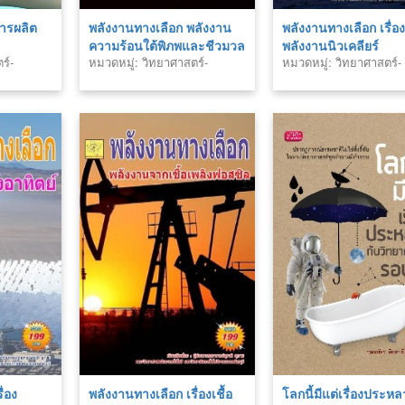
การผลิต
พลังงานทางเลือก พลังงาน
พลังงานทางเลือก เรื่อ
ความร้อนใต้พิภพและชีวมวล
พลังงานนิวเคลียร์
ร์-
หมวดหมู่: วิทยาศาสตร์-
หมวดหมู่: วิทยาศาสตร์-
เทคโนโลยี
เทคโนโลยี
ื่อง
พลังงานทางเลือก เรื่องเชื้อ
โลกนี้มีแต่เรื่องประหล