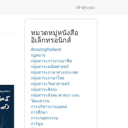
เข้าสู่ระบบ
หมวดหมู่หนังสือ
อิเล็กทรอนิกส์
Amazingthailand
กฏหมาย
กลุ่มสาระการงานอาชีพ
กลุ่มสาระคณิตศาสตร์
กลุ่มสาระภาษาต่างประเทศ
กลุ่มสาระภาษาไทย
กลุ่มสาระวิทยาศาสตร์
กลุ่มสาระศิลปะ
กลุ่มสาระสังคม ศาสนา และ
วัฒนธรรม
การบริหารงานบุคคล
การศึกษา
การเกษตรกรรม
การ์ตูน