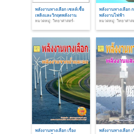
พลังงานทางเลือก เซลล์เชื้อ
พลังงานทางเลือก 
เพลิงและวิกฤตพลังงาน
พลังงานไฟฟ้า
หมวดหมู่: วิทยาศาสตร์-
หมวดหมู่: วิทยาศาสต
เทคโนโลยี
เทคโนโลยี
พลังงานทางเลือก เรื่อง
พลังงานทางเลือก เร