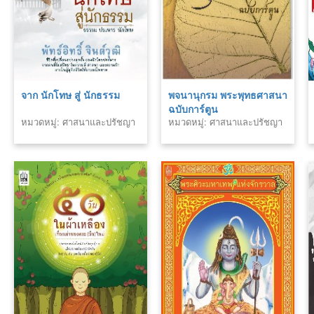
จาก นักโทษ สู่ นักธรรม
พจนานุกรม พระพุทธศาสนา
ฉบับการ์ตูน
หมวดหมู่: ศาสนาและปรัชญา
หมวดหมู่: ศาสนาและปรัชญา