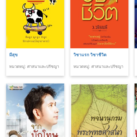
มีสุข
วิชาแรก วิชาชีวิต
หมวดหมู่: ศาสนาและปรัชญา
หมวดหมู่: ศาสนาและปรัชญา