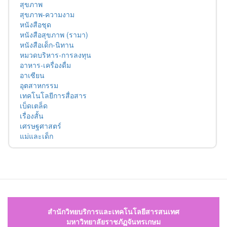
สุขภาพ
สุขภาพ-ความงาม
หนังสือชุด
หนังสือสุขภาพ (รามา)
หนังสือเด็ก-นิทาน
หมวดบริหาร-การลงทุน
อาหาร-เครื่องดื่ม
อาเซียน
อุตสาหกรรม
เทคโนโลยีการสื่อสาร
เบ็ดเตล็ด
เรื่องสั้น
เศรษฐศาสตร์
แม่และเด็ก
สำนักวิทยบริการและเทคโนโลยีสารสนเทศ
มหาวิทยาลัยราชภัฏจันทรเกษม